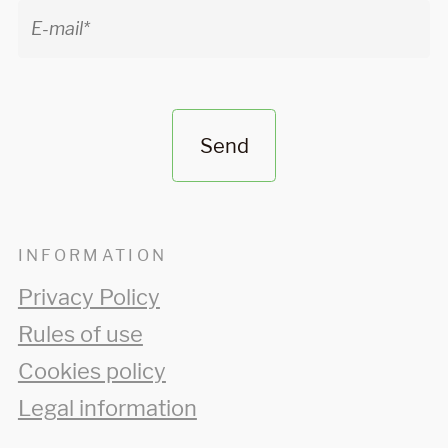
Send
INFORMATION
Privacy Policy
Rules of use
Cookies policy
Legal information