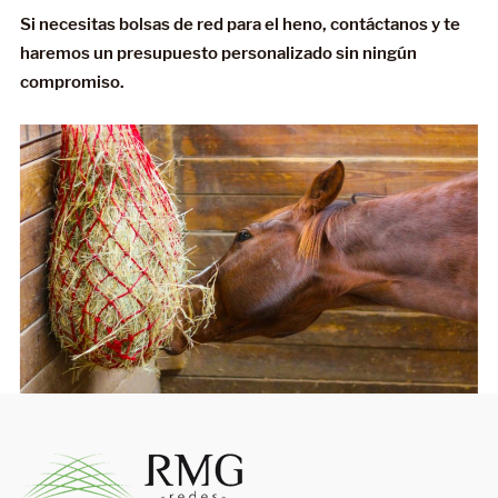
Si necesitas bolsas de red para el heno, contáctanos y te
haremos un presupuesto personalizado sin ningún
compromiso.