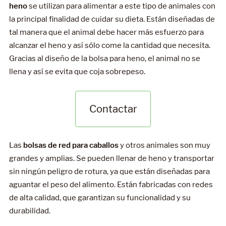
heno
se utilizan para alimentar a este tipo de animales con
la principal finalidad de cuidar su dieta. Están diseñadas de
tal manera que el animal debe hacer más esfuerzo para
alcanzar el heno y así sólo come la cantidad que necesita.
Gracias al diseño de la bolsa para heno, el animal no se
llena y así se evita que coja sobrepeso.
Contactar
Las
bolsas de red para caballos
y otros animales son muy
grandes y amplias. Se pueden llenar de heno y transportar
sin ningún peligro de rotura, ya que están diseñadas para
aguantar el peso del alimento. Están fabricadas con redes
de alta calidad, que garantizan su funcionalidad y su
durabilidad.