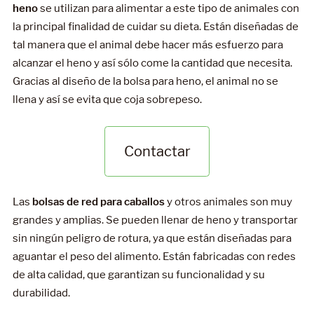
heno
se utilizan para alimentar a este tipo de animales con
la principal finalidad de cuidar su dieta. Están diseñadas de
tal manera que el animal debe hacer más esfuerzo para
alcanzar el heno y así sólo come la cantidad que necesita.
Gracias al diseño de la bolsa para heno, el animal no se
llena y así se evita que coja sobrepeso.
Contactar
Las
bolsas de red para caballos
y otros animales son muy
grandes y amplias. Se pueden llenar de heno y transportar
sin ningún peligro de rotura, ya que están diseñadas para
aguantar el peso del alimento. Están fabricadas con redes
de alta calidad, que garantizan su funcionalidad y su
durabilidad.