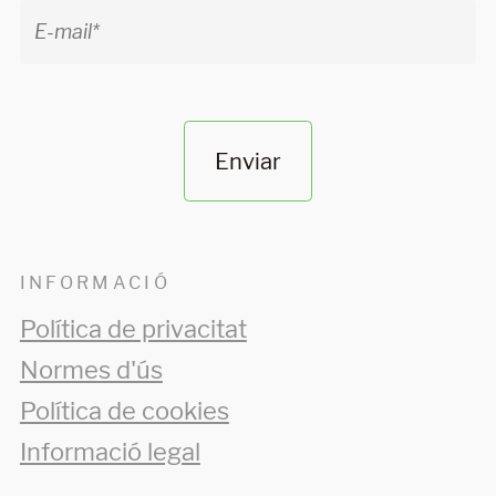
Enviar
INFORMACIÓ
Política de privacitat
Normes d'ús
Política de cookies
Informació legal