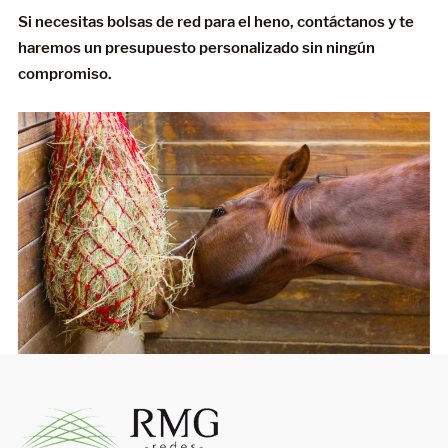
Si necesitas bolsas de red para el heno, contáctanos y te
haremos un presupuesto personalizado sin ningún
compromiso.