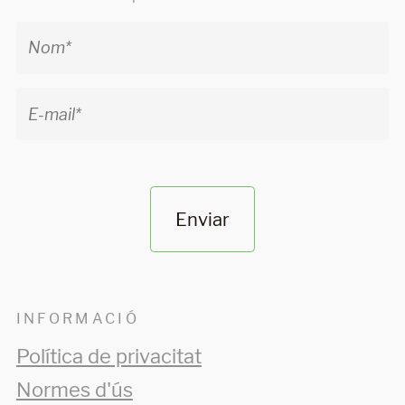
Enviar
INFORMACIÓ
Política de privacitat
Normes d'ús