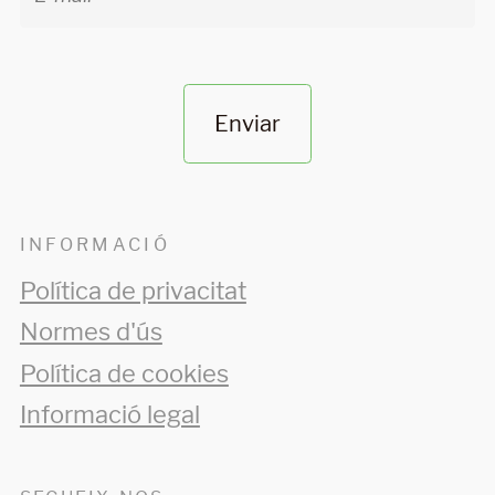
Enviar
INFORMACIÓ
Política de privacitat
Normes d'ús
Política de cookies
Informació legal