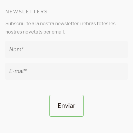
NEWSLETTERS
Subscriu-te a la nostra newsletter i rebràs totes les
nostres novetats per email.
Enviar