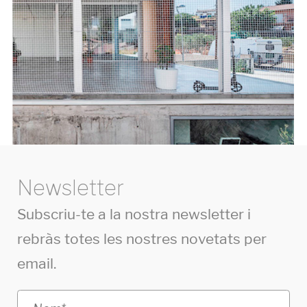
Newsletter
Subscriu-te a la nostra newsletter i
rebràs totes les nostres novetats per
email.