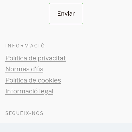
Enviar
INFORMACIÓ
Política de privacitat
Normes d'ús
Política de cookies
Informació legal
SEGUEIX-NOS