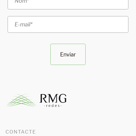
Enviar
CONTACTE