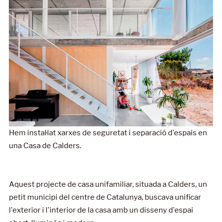
Hem instal·lat xarxes de seguretat i separació d'espais en
una Casa de Calders.
Aquest projecte de casa unifamiliar, situada a Calders, un
petit municipi del centre de Catalunya, buscava unificar
l'exterior i l'interior de la casa amb un disseny d'espai