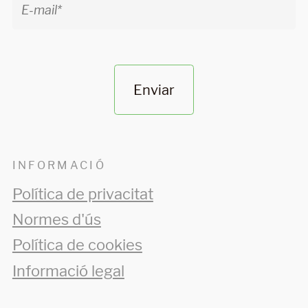
Enviar
INFORMACIÓ
Política de privacitat
Normes d'ús
Política de cookies
Informació legal