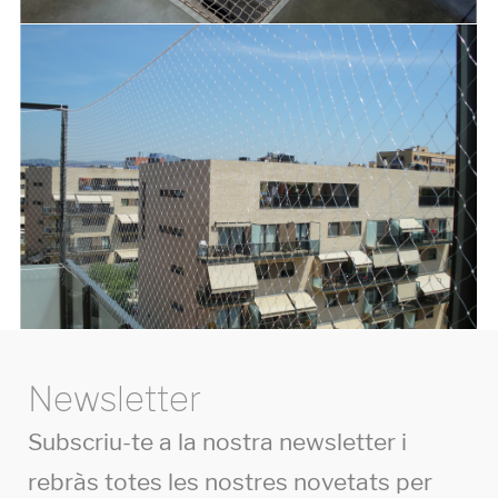
Newsletter
Subscriu-te a la nostra newsletter i
rebràs totes les nostres novetats per