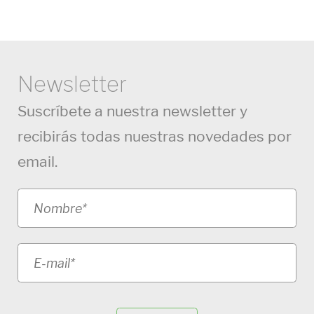
Newsletter
Suscríbete a nuestra newsletter y
recibirás todas nuestras novedades por
email.