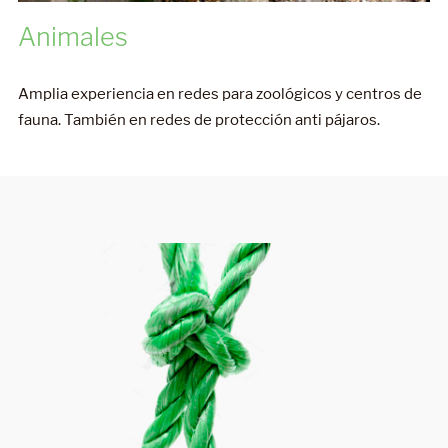
Amplia experiencia en redes para zoológicos y centros de
fauna. También en redes de protección anti pájaros.