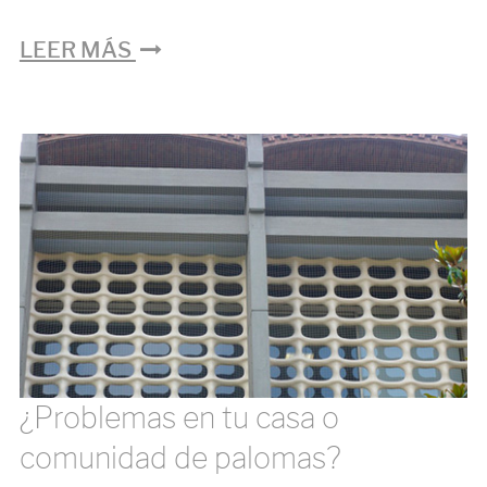
LEER MÁS
¿Problemas en tu casa o
comunidad de palomas?