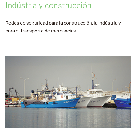
Redes de seguridad para la construcción, la indústria y
para el transporte de mercancías.