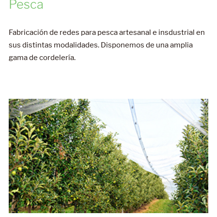
Fabricación de redes para pesca artesanal e insdustrial en
sus distintas modalidades. Disponemos de una amplia
gama de cordelería.