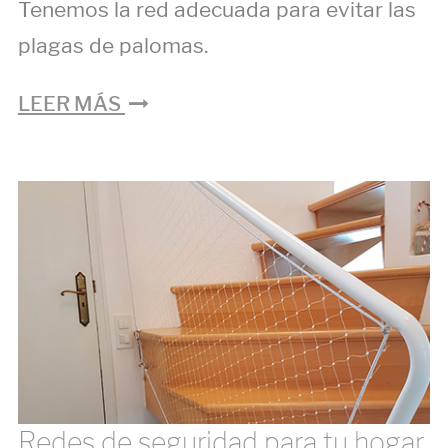
Tenemos la red adecuada para evitar las
plagas de palomas.
LEER MÁS
Redes de seguridad para tu hogar