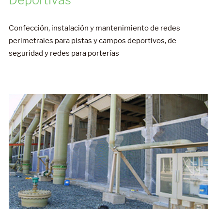
Confección, instalación y mantenimiento de redes
perimetrales para pistas y campos deportivos, de
seguridad y redes para porterías