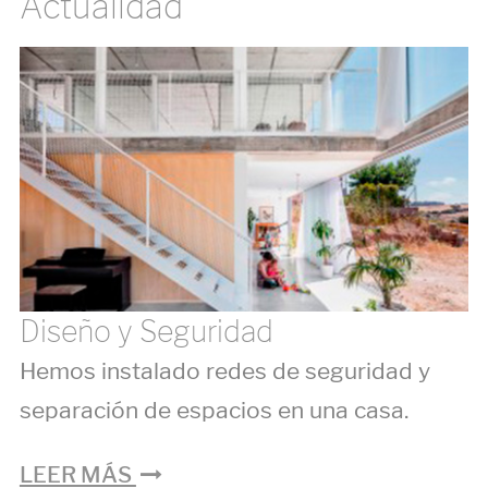
Actualidad
Diseño y Seguridad
Hemos instalado redes de seguridad y
separación de espacios en una casa.
LEER MÁS