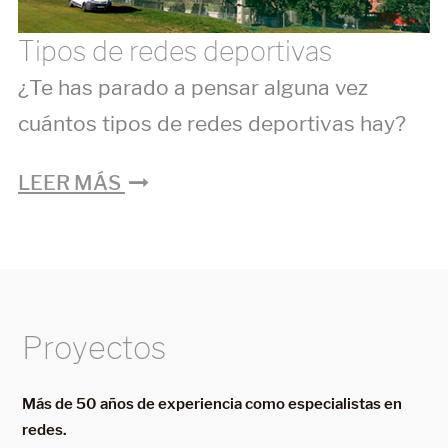
Tipos de redes deportivas
¿Te has parado a pensar alguna vez
cuántos tipos de redes deportivas hay?
LEER MÁS
Proyectos
Más de 50 años de experiencia como especialistas en
redes.