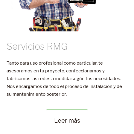
Servicios RMG
Tanto para uso profesional como particular, te
asesoramos en tu proyecto, confeccionamos y
fabricamos las redes a medida según tus necesidades.
Nos encargamos de todo el proceso de instalación y de
su mantenimiento posterior.
Leer más