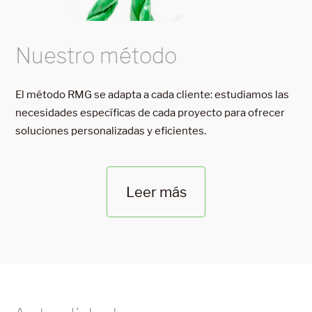
Nuestro método
El método RMG se adapta a cada cliente: estudiamos las
necesidades específicas de cada proyecto para ofrecer
soluciones personalizadas y eficientes.
Leer más