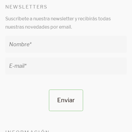
NEWSLETTERS
Suscríbete a nuestra newsletter y recibirás todas
nuestras novedades por email.
Enviar