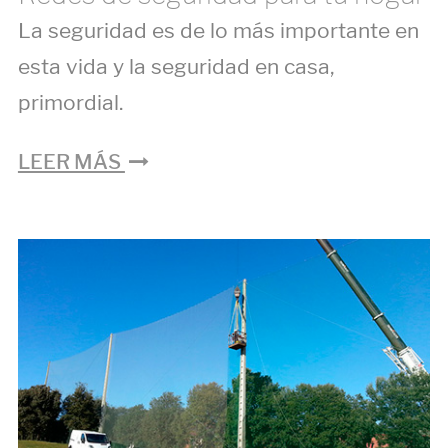
La seguridad es de lo más importante en
esta vida y la seguridad en casa,
primordial.
LEER MÁS