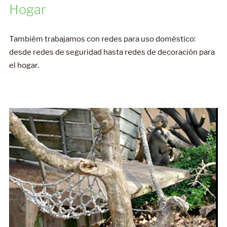
Tambiém trabajamos con redes para uso doméstico:
desde redes de seguridad hasta redes de decoración para
el hogar.