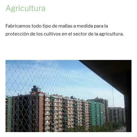
Fabricamos todo tipo de mallas a medida para la
protección de los cultivos en el sector de la agricultura.