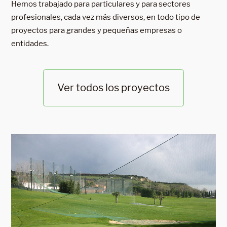
Hemos trabajado para particulares y para sectores
profesionales, cada vez más diversos, en todo tipo de
proyectos para grandes y pequeñas empresas o
entidades.
Ver todos los proyectos