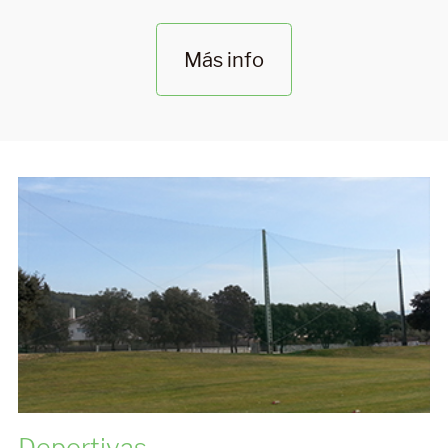
Más info