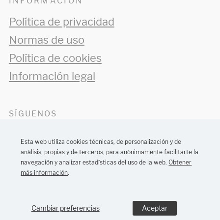
INFORMACIÓN
Política de privacidad
Normas de uso
Política de cookies
Información legal
SÍGUENOS
Esta web utiliza cookies técnicas, de personalización y de
análisis, propias y de terceros, para anónimamente facilitarte la
navegación y analizar estadísticas del uso de la web.
Obtener
más información
.
Diseño web Barcelona:
MONTAWEB
Cambiar preferencias