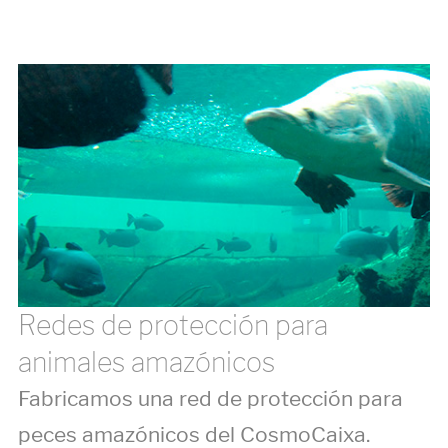
Redes de protección para
animales amazónicos
Fabricamos una red de protección para
peces amazónicos del CosmoCaixa.