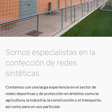
Somos especialistas en la
confección de redes
sintéticas
Contamos con una larga experiencia en el sector de
redes deportivas y de protección en ámbitos como la
agricultura, la industria, la construcción y el transporte,
así como para un uso particular.