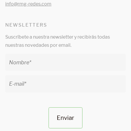
info@rmg-redes.com
NEWSLETTERS
Suscríbete a nuestra newsletter y recibirás todas
nuestras novedades por email.
Enviar