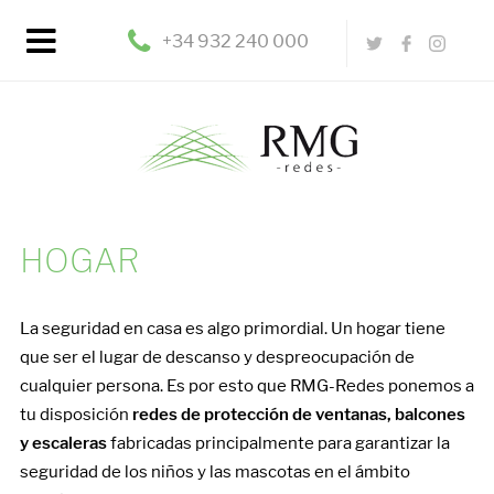
+34 932 240 000
HOGAR
La seguridad en casa es algo primordial. Un hogar tiene
que ser el lugar de descanso y despreocupación de
cualquier persona. Es por esto que RMG-Redes ponemos a
tu disposición
redes de protección de ventanas, balcones
y escaleras
fabricadas principalmente para garantizar la
seguridad de los niños y las mascotas en el ámbito