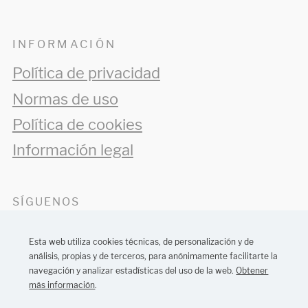
INFORMACIÓN
Política de privacidad
Normas de uso
Política de cookies
Información legal
SÍGUENOS
Esta web utiliza cookies técnicas, de personalización y de
análisis, propias y de terceros, para anónimamente facilitarte la
navegación y analizar estadísticas del uso de la web.
Obtener
más información
.