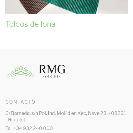
CONTACTO
C/ Barneda, s/n Pol. Ind. Molí d'en Xec, Nave 28, - 08291
- Ripollet
Tel. +34 932 240 000