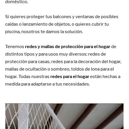
doméstico.
Si quieres proteger tus balcones y ventanas de posibles
caídas o lanzamiento de objetos, o quieres cubrir tu
piscina, nosotros te damos la solución.
Tenemos
redes y mallas de protección para el hogar
de
distintos tipos y para usos muy diversos: redes de
protección para casas, redes para la decoración del hogar,
mallas de ocultación o sombreo, toldos de lona para el
hogar. Todas nuestras
redes para el hogar
están hechas a
medida para adaptarse a tus necesidades.