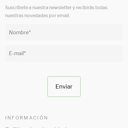
Suscríbete a nuestra newsletter y recibirás todas
nuestras novedades por email.
Enviar
INFORMACIÓN