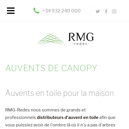
+34 932 240 000
AUVENTS DE CANOPY
Auvents en toile pour la maison
RMG-Redes nous sommes de grands et
professionnels
distributeurs d'auvent en toile
afin que
vous puissiez avoir de l'ombre là où il n'y a pas d'arbres