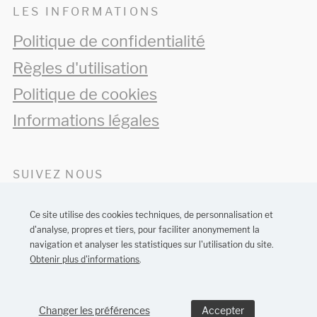
LES INFORMATIONS
Politique de confidentialité
Règles d'utilisation
Politique de cookies
Informations légales
SUIVEZ NOUS
Ce site utilise des cookies techniques, de personnalisation et
d'analyse, propres et tiers, pour faciliter anonymement la
navigation et analyser les statistiques sur l'utilisation du site.
Obtenir plus d'informations
.
Conception de sites web de Barcelone:
MONTAWEB
Changer les préférences