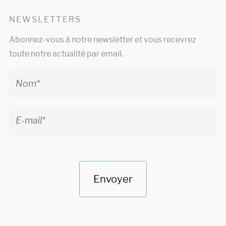
NEWSLETTERS
Abonnez-vous à notre newsletter et vous recevrez
toute notre actualité par email.
Envoyer