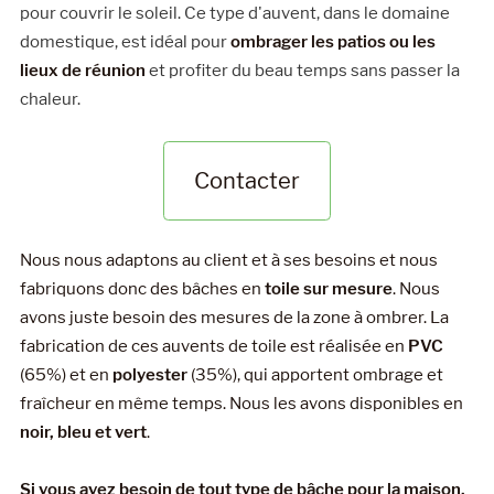
pour couvrir le soleil. Ce type d'auvent, dans le domaine
domestique, est idéal pour
ombrager les patios ou les
lieux de réunion
et profiter du beau temps sans passer la
chaleur.
Contacter
Nous nous adaptons au client et à ses besoins et nous
fabriquons donc des bâches en
toile sur mesure
. Nous
avons juste besoin des mesures de la zone à ombrer. La
fabrication de ces auvents de toile est réalisée en
PVC
(65%) et en
polyester
(35%), qui apportent ombrage et
fraîcheur en même temps. Nous les avons disponibles en
noir, bleu et vert
.
Si vous avez besoin de tout type de bâche pour la maison,