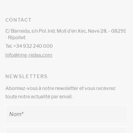
CONTACT
C/ Barneda, s/n Pol. Ind. Molí d'en Xec, Nave 28, - 08291
- Ripollet
Tel. +34 932 240 000
info@rmg-redes.com
NEWSLETTERS
Abonnez-vous à notre newsletter et vous recevrez
toute notre actualité par email.