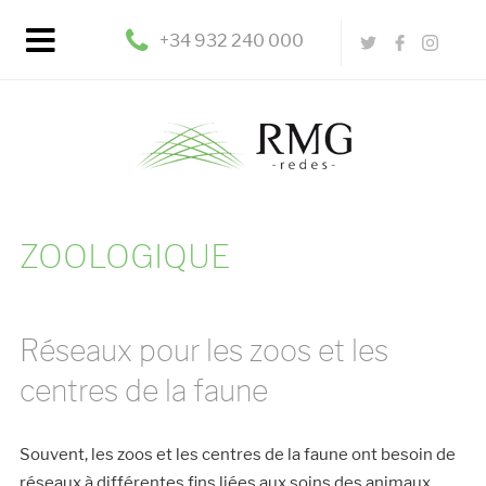
+34 932 240 000
ZOOLOGIQUE
Réseaux pour les zoos et les
centres de la faune
Souvent, les zoos et les centres de la faune ont besoin de
réseaux à différentes fins liées aux soins des animaux.