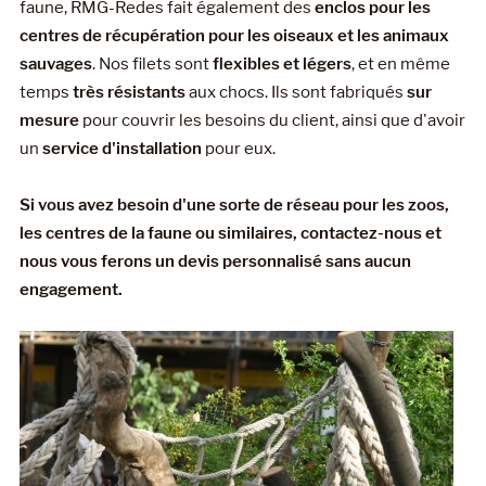
faune, RMG-Redes fait également des
enclos pour les
centres de récupération pour les oiseaux et les animaux
sauvages
. Nos filets sont
flexibles et légers
, et en même
temps
très résistants
aux chocs. Ils sont fabriqués
sur
mesure
pour couvrir les besoins du client, ainsi que d'avoir
un
service d'installation
pour eux.
Si vous avez besoin d'une sorte de réseau pour les zoos,
les centres de la faune ou similaires, contactez-nous et
nous vous ferons un devis personnalisé sans aucun
engagement.