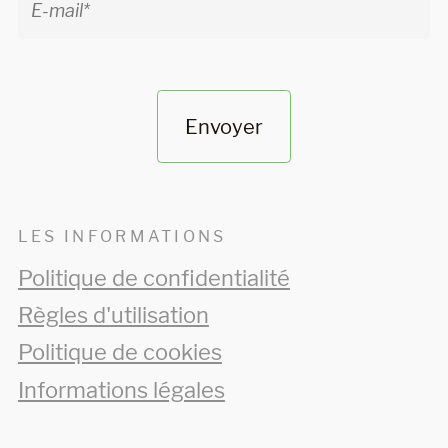
Envoyer
LES INFORMATIONS
Politique de confidentialité
Règles d'utilisation
Politique de cookies
Informations légales