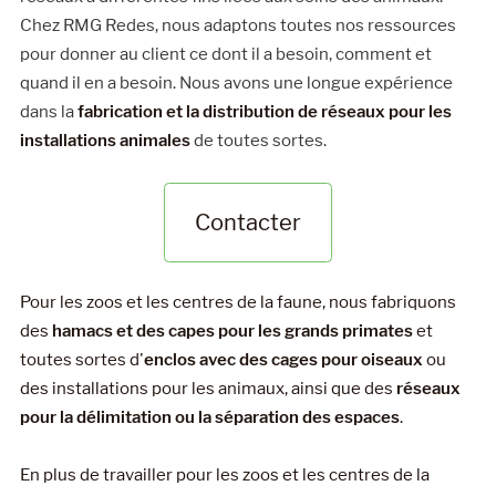
Chez RMG Redes, nous adaptons toutes nos ressources
pour donner au client ce dont il a besoin, comment et
quand il en a besoin. Nous avons une longue expérience
dans la
fabrication et la distribution de réseaux pour les
installations animales
de toutes sortes.
Contacter
Pour les zoos et les centres de la faune, nous fabriquons
des
hamacs et des capes pour les grands primates
et
toutes sortes d'
enclos avec des cages pour oiseaux
ou
des installations pour les animaux, ainsi que des
réseaux
pour la délimitation ou la séparation des espaces
.
En plus de travailler pour les zoos et les centres de la