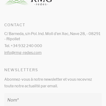
CONTACT
C/ Barneda, s/n Pol. Ind. Molí d'en Xec, Nave 28, - 08291
- Ripollet
Tel. +34 932 240 000
info@rmg-redes.com
NEWSLETTERS
Abonnez-vous à notre newsletter et vous recevrez
toute notre actualité par email.