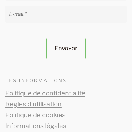
Envoyer
LES INFORMATIONS
Politique de confidentialité
Règles d'utilisation
Politique de cookies
Informations légales