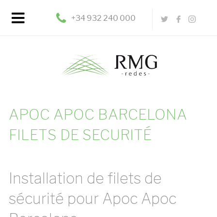
+34 932 240 000
APOC APOC BARCELONA
FILETS DE SECURITÉ
Installation de filets de
sécurité pour Apoc Apoc