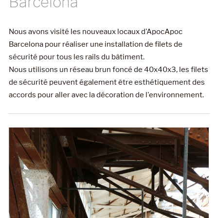
Barcelona
Nous avons visité les nouveaux locaux d'ApocApoc
Barcelona pour réaliser une installation de filets de
sécurité pour tous les rails du bâtiment.
Nous utilisons un réseau brun foncé de 40x40x3, les filets
de sécurité peuvent également être esthétiquement des
accords pour aller avec la décoration de l'environnement.