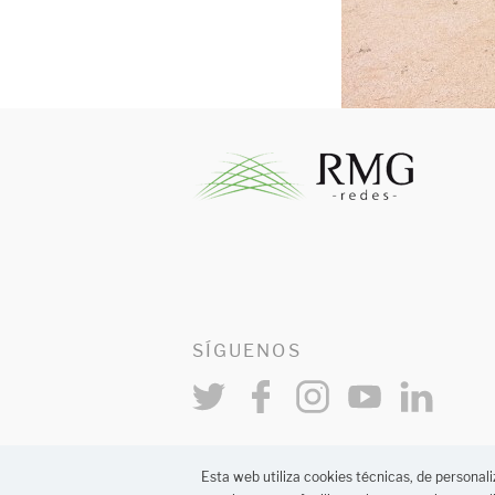
SÍGUENOS
Esta web utiliza cookies técnicas, de personaliz