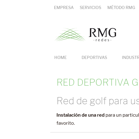
EMPRESA
SERVICIOS
MÉTODO RMG
HOME
DEPORTIVAS
INDUST
RED DEPORTIVA 
Red de golf para us
Instalación de una red
para un particu
favorito.