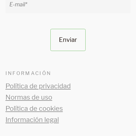
Enviar
INFORMACIÓN
Política de privacidad
Normas de uso
Política de cookies
Información legal