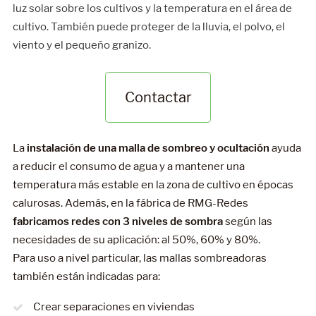
luz solar sobre los cultivos y la temperatura en el área de
cultivo. También puede proteger de la lluvia, el polvo, el
viento y el pequeño granizo.
Contactar
La
instalación de una malla de sombreo y ocultación
ayuda
a reducir el consumo de agua y a mantener una
temperatura más estable en la zona de cultivo en épocas
calurosas. Además, en la fábrica de RMG-Redes
fabricamos redes con 3 niveles de sombra
según las
necesidades de su aplicación: al 50%, 60% y 80%.
Para uso a nivel particular, las mallas sombreadoras
también están indicadas para:
Crear separaciones en viviendas