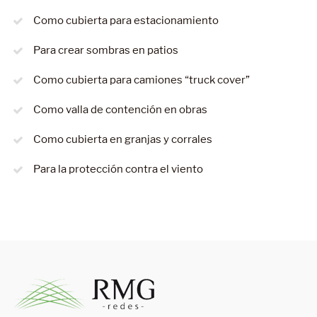
Como cubierta para estacionamiento
Para crear sombras en patios
Como cubierta para camiones “truck cover”
Como valla de contención en obras
Como cubierta en granjas y corrales
Para la protección contra el viento