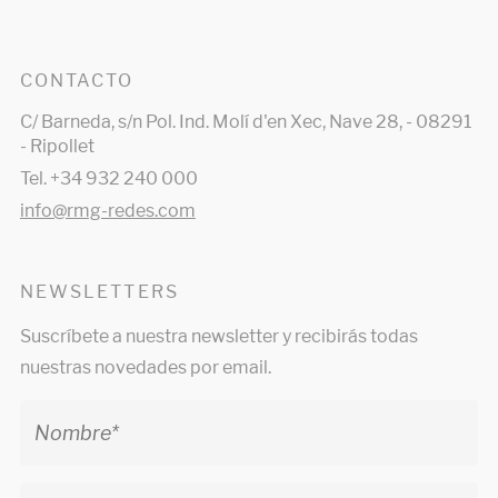
CONTACTO
C/ Barneda, s/n Pol. Ind. Molí d'en Xec, Nave 28, - 08291
- Ripollet
Tel. +34 932 240 000
info@rmg-redes.com
NEWSLETTERS
Suscríbete a nuestra newsletter y recibirás todas
nuestras novedades por email.